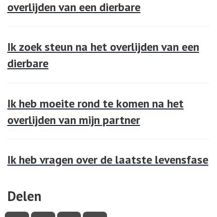
overlijden van een dierbare
Ik zoek steun na het overlijden van een
dierbare
Ik heb moeite rond te komen na het
overlijden van mijn partner
Ik heb vragen over de laatste levensfase
Delen