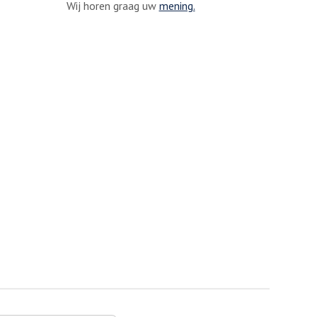
Wij horen graag uw
mening.