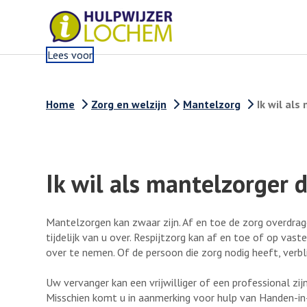
Lees voor
Home
Zorg en welzijn
Mantelzorg
Ik wil al
Ik wil als mantelzorger
Mantelzorgen kan zwaar zijn. Af en toe de zorg overdrag
tijdelijk van u over. Respijtzorg kan af en toe of op va
over te nemen. Of de persoon die zorg nodig heeft, verblij
Uw vervanger kan een vrijwilliger of een professional zij
Misschien komt u in aanmerking voor hulp van Handen-in-