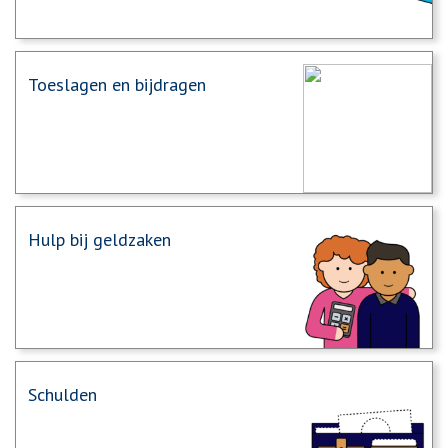
Toeslagen en bijdragen
Hulp bij geldzaken
Schulden