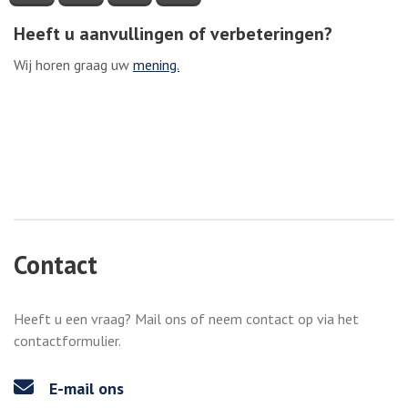
Heeft u aanvullingen of verbeteringen?
Wij horen graag uw
mening.
Contact
Heeft u een vraag? Mail ons of neem contact op via het
contactformulier.
E-mail ons