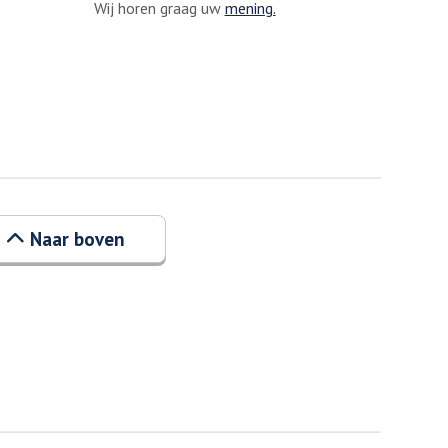
Wij horen graag uw
mening.
Naar boven