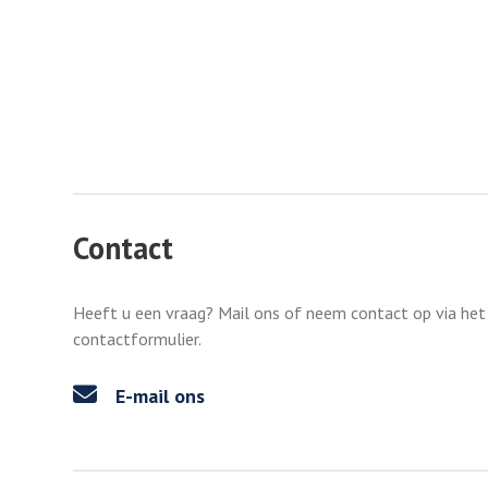
Contact
Heeft u een vraag? Mail ons of neem contact op via het
contactformulier.
E-mail ons