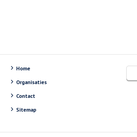
Home
Organisaties
Contact
Sitemap