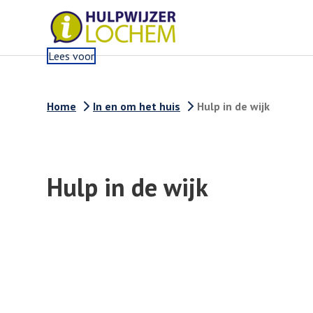
Lees voor
Home
In en om het huis
Hulp in de wijk
Hulp in de wijk