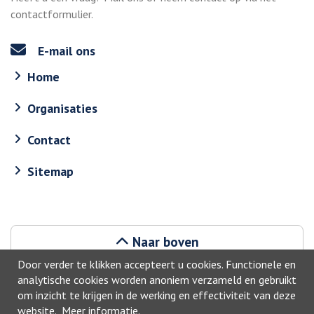
contactformulier.
E-mail ons
Home
Organisaties
Contact
Sitemap
Naar boven
Door verder te klikken accepteert u cookies. Functionele en
analytische cookies worden anoniem verzameld en gebruikt
om inzicht te krijgen in de werking en effectiviteit van deze
website.
Meer informatie
.