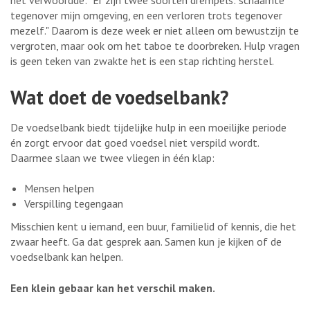
tegenover mijn omgeving, en een verloren trots tegenover
mezelf." Daarom is deze week er niet alleen om bewustzijn te
vergroten, maar ook om het taboe te doorbreken. Hulp vragen
is geen teken van zwakte het is een stap richting herstel.
Wat doet de voedselbank?
De voedselbank biedt tijdelijke hulp in een moeilijke periode
én zorgt ervoor dat goed voedsel niet verspild wordt.
Daarmee slaan we twee vliegen in één klap:
Mensen helpen
Verspilling tegengaan
Misschien kent u iemand, een buur, familielid of kennis, die het
zwaar heeft. Ga dat gesprek aan. Samen kun je kijken of de
voedselbank kan helpen.
Een klein gebaar kan het verschil maken.