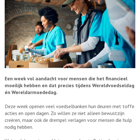
Een week vol aandacht voor mensen die het financieel
moeilijk hebben en dat precies tijdens Wereldvoedseldag
én Wereldarmoededag.
Deze week openen veel voedselbanken hun deuren met toffe
acties en open dagen. Zo willen ze niet alleen bewustzijn
creëren, maar ook de drempel verlagen voor mensen die hulp
nodig hebben.