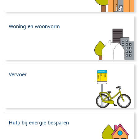
Woning en woonvorm
Vervoer
Hulp bij energie besparen