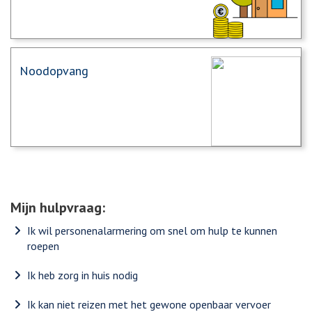
Noodopvang
Mijn hulpvraag:
Ik wil personenalarmering om snel om hulp te kunnen
roepen
Ik heb zorg in huis nodig
Ik kan niet reizen met het gewone openbaar vervoer