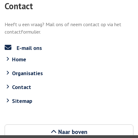
Contact
Heeft u een vraag? Mail ons of neem contact op via het
contactformulier.
E-mail ons
Home
Organisaties
Contact
Sitemap
Naar boven