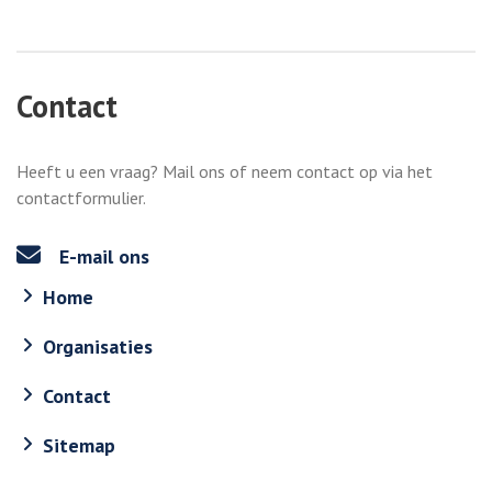
Contact
Heeft u een vraag? Mail ons of neem contact op via het
contactformulier.
E-mail ons
Home
Organisaties
Contact
Sitemap